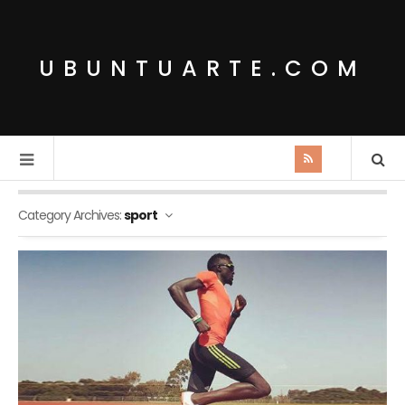
UBUNTUARTE.COM
Category Archives:
sport