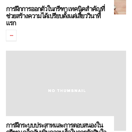
การฝึกการออกตัวในกรีฑา เทคนิคสำคัญที่
ช่วยสร้างความได้เปรียบตั้งแต่เสี้ยววินาที
แรก
การฝึกระบบประสาทและการตอบสนองใน