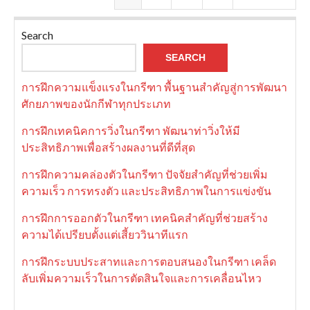
Search
SEARCH
การฝึกความแข็งแรงในกรีฑา พื้นฐานสำคัญสู่การพัฒนา
ศักยภาพของนักกีฬาทุกประเภท
การฝึกเทคนิคการวิ่งในกรีฑา พัฒนาท่าวิ่งให้มี
ประสิทธิภาพเพื่อสร้างผลงานที่ดีที่สุด
การฝึกความคล่องตัวในกรีฑา ปัจจัยสำคัญที่ช่วยเพิ่ม
ความเร็ว การทรงตัว และประสิทธิภาพในการแข่งขัน
การฝึกการออกตัวในกรีฑา เทคนิคสำคัญที่ช่วยสร้าง
ความได้เปรียบตั้งแต่เสี้ยววินาทีแรก
การฝึกระบบประสาทและการตอบสนองในกรีฑา เคล็ด
ลับเพิ่มความเร็วในการตัดสินใจและการเคลื่อนไหว