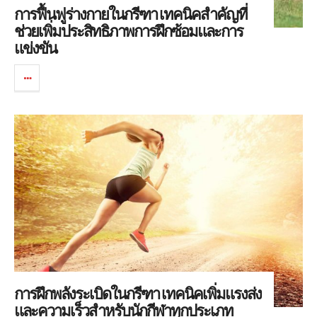
การฟื้นฟูร่างกายในกรีฑา เทคนิคสำคัญที่
ช่วยเพิ่มประสิทธิภาพการฝึกซ้อมและการ
แข่งขัน
การฝึกพลังระเบิดในกรีฑา เทคนิคเพิ่มแรงส่ง
และความเร็วสำหรับนักกีฬาทุกประเภท