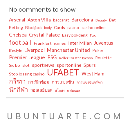
No comments to show.
Barcelona
Arsenal
Aston Villa
baccarat
Bet
Beauty
Betting
Blackjack
Cards
casino
casino online
body
Chelsea
Crystal Palace
Easy pokdeng
Food
football
Inter Milan
Juventus
Frankfurt
games
Liverpool
Manchester United
Poker
lifestyle
Premier League
PSG
Roulette
RollerCoaster Tycoon
sportnews
sportonline
Spurs
Sic bo
slot
UFABET
West Ham
Stop lossing casino
กรีฑา
การแข่งขัน
การฝึกซ้อม
การแข่งขันกรีฑา
นักกีฬา
วอลเลย์บอล
สโมสร
แฟนบอล
UBUNTUARTE.COM