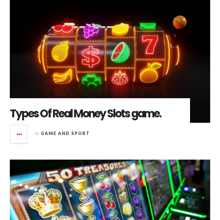
Types Of Real Money Slots game.
in
GAME AND SPORT