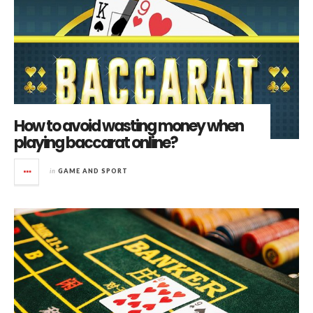
How to avoid wasting money when
playing baccarat online?
in
GAME AND SPORT