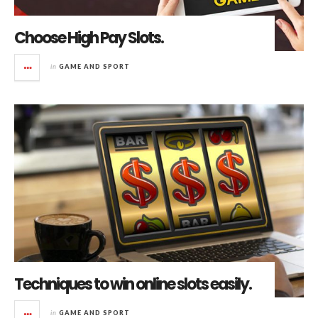
Choose High Pay Slots.
in
GAME AND SPORT
Techniques to win online slots easily.
in
GAME AND SPORT