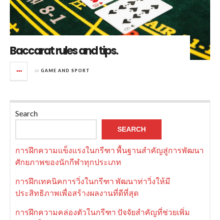
Baccarat rules and tips.
in
GAME AND SPORT
Search
SEARCH
การฝึกความแข็งแรงในกรีฑา พื้นฐานสำคัญสู่การพัฒนา
ศักยภาพของนักกีฬาทุกประเภท
การฝึกเทคนิคการวิ่งในกรีฑา พัฒนาท่าวิ่งให้มี
ประสิทธิภาพเพื่อสร้างผลงานที่ดีที่สุด
การฝึกความคล่องตัวในกรีฑา ปัจจัยสำคัญที่ช่วยเพิ่ม