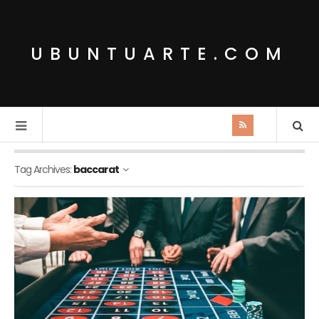
UBUNTUARTE.COM
Tag Archives:
baccarat