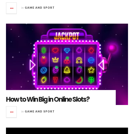
in
GAME AND SPORT
How to Win Big in Online Slots?
in
GAME AND SPORT