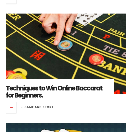
Techniques to Win Online Baccarat
for Beginners.
in
GAME AND SPORT