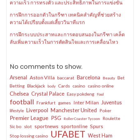
ความเร็ว การทรงตัว และประสิทธิภาพในการแข่งขัน
การฝึกการออกตัวในกรีฑา เทคนิคสำคัญที่ช่วยสร้าง
ความได้เปรียบตั้งแต่เสี้ยววินาทีแรก
การฝึกระบบประสาทและการตอบสนองในกรีฑา เคล็ด
ลับเพิ่มความเร็วในการตัดสินใจและการเคลื่อนไหว
No comments to show.
Barcelona
Arsenal
Aston Villa
baccarat
Bet
Beauty
Betting
Blackjack
Cards
casino
casino online
body
Chelsea
Crystal Palace
Easy pokdeng
Food
football
Inter Milan
Juventus
Frankfurt
games
Liverpool
Manchester United
Poker
lifestyle
Premier League
PSG
Roulette
RollerCoaster Tycoon
sportnews
sportonline
Spurs
Sic bo
slot
UFABET
West Ham
Stop lossing casino