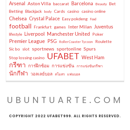
Barcelona
Arsenal
Aston Villa
baccarat
Bet
Beauty
Betting
Blackjack
Cards
casino
casino online
body
Chelsea
Crystal Palace
Easy pokdeng
Food
football
Inter Milan
Juventus
Frankfurt
games
Liverpool
Manchester United
Poker
lifestyle
Premier League
PSG
Roulette
RollerCoaster Tycoon
sportnews
sportonline
Spurs
Sic bo
slot
UFABET
West Ham
Stop lossing casino
กรีฑา
การแข่งขัน
การฝึกซ้อม
การแข่งขันกรีฑา
นักกีฬา
วอลเลย์บอล
สโมสร
แฟนบอล
UBUNTUARTE.COM
COPYRIGHT 2022 UFABET999. ALL RIGHTS RESERVED.