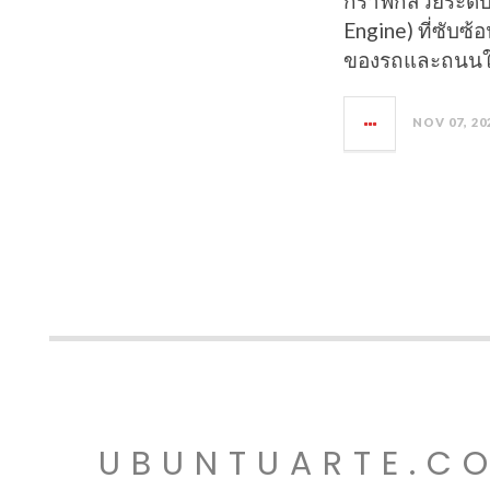
กราฟิกสวยระดับภ
Engine) ที่ซับซ
ของรถและถนนใน
NOV 07, 20
UBUNTUARTE.C