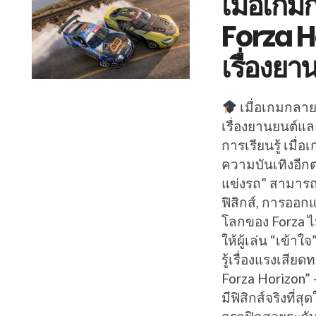
เมื่อเกม
Forza H
เรื่องยา
เมื่อเกมกลาย
เรื่องยานยนต์และ
การเรียนรู้ เมื่
ความบันเทิงอีกต
แข่งรถ” สามารถเ
ฟิสิกส์, การออกแ
โลกของ Forza ไม
ให้ผู้เล่น “เข้
รู้เรื่องแรงเสี
Forza Horizon” –
มีฟิสิกส์จริงที่