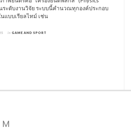
าพยนตร์คือ “เครื่องยนต์ฟิสิกส์” (Physics
้อนระดับงานวิจัย ระบบนี้คำนวณทุกองค์ประกอบ
แบบเรียลไทม์ เช่น
25
in
GAME AND SPORT
OM