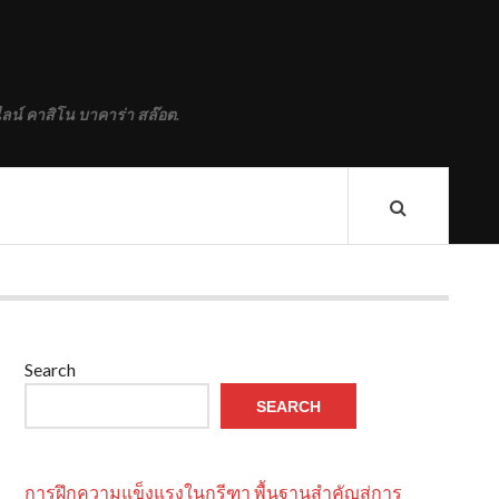
ลน์ คาสิโน บาคาร่า สล๊อต.
Search
SEARCH
การฝึกความแข็งแรงในกรีฑา พื้นฐานสำคัญสู่การ