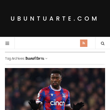
UBUNTUARTE.COM
Tag Archives:
อินเตอร์ มิลาน