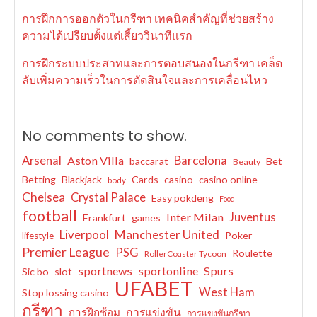
การฝึกการออกตัวในกรีฑา เทคนิคสำคัญที่ช่วยสร้าง
ความได้เปรียบตั้งแต่เสี้ยววินาทีแรก
การฝึกระบบประสาทและการตอบสนองในกรีฑา เคล็ด
ลับเพิ่มความเร็วในการตัดสินใจและการเคลื่อนไหว
No comments to show.
Barcelona
Arsenal
Aston Villa
baccarat
Bet
Beauty
Betting
Blackjack
Cards
casino
casino online
body
Chelsea
Crystal Palace
Easy pokdeng
Food
football
Inter Milan
Juventus
Frankfurt
games
Liverpool
Manchester United
Poker
lifestyle
Premier League
PSG
Roulette
RollerCoaster Tycoon
sportnews
sportonline
Spurs
Sic bo
slot
UFABET
West Ham
Stop lossing casino
กรีฑา
การแข่งขัน
การฝึกซ้อม
การแข่งขันกรีฑา