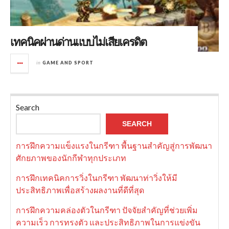
เทคนิคผ่านด่านแบบไม่เสียเครดิต
in
GAME AND SPORT
Search
SEARCH
การฝึกความแข็งแรงในกรีฑา พื้นฐานสำคัญสู่การพัฒนา
ศักยภาพของนักกีฬาทุกประเภท
การฝึกเทคนิคการวิ่งในกรีฑา พัฒนาท่าวิ่งให้มี
ประสิทธิภาพเพื่อสร้างผลงานที่ดีที่สุด
การฝึกความคล่องตัวในกรีฑา ปัจจัยสำคัญที่ช่วยเพิ่ม
ความเร็ว การทรงตัว และประสิทธิภาพในการแข่งขัน