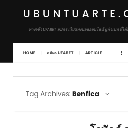
UBUNTUARTE
ทางเข้า UFABET สมัคร เว็บแทงบอลออนไลน์ ยูฟ่าเบท ที่ได
HOME
สมัคร UFABET
ARTICLE
Tag Archives:
Benfica