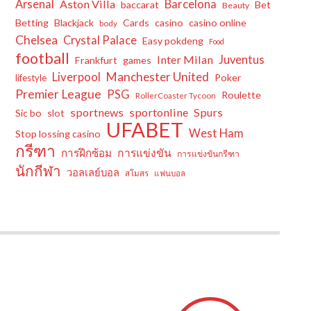
Barcelona
Arsenal
Aston Villa
baccarat
Bet
Beauty
Betting
Blackjack
Cards
casino
casino online
body
Chelsea
Crystal Palace
Easy pokdeng
Food
football
Inter Milan
Juventus
Frankfurt
games
Liverpool
Manchester United
Poker
lifestyle
Premier League
PSG
Roulette
RollerCoaster Tycoon
sportnews
sportonline
Spurs
Sic bo
slot
UFABET
West Ham
Stop lossing casino
กรีฑา
การแข่งขัน
การฝึกซ้อม
การแข่งขันกรีฑา
นักกีฬา
วอลเลย์บอล
สโมสร
แฟนบอล