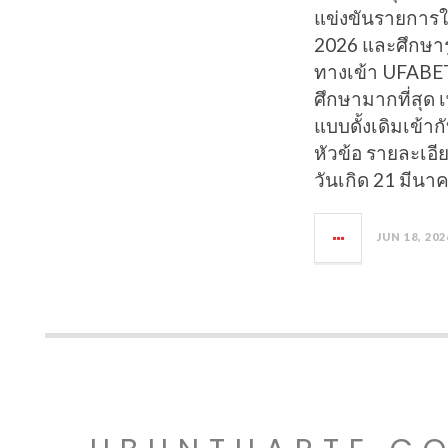
แข่งขันรายการ
2026 และศึกษาร
ทางเข้า UFABET ล
ศึกษามากที่สุ
แบบดั้งเดิมเข้า
หัวข้อ รายละเอีย
วันเกิด 21 มีนา
JUN 18, 202