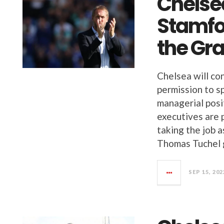
Chelse
Stamfor
the Gr
Chelsea will co
permission to s
managerial posi
executives are 
taking the job 
Thomas Tuchel 
SEP 15, 202