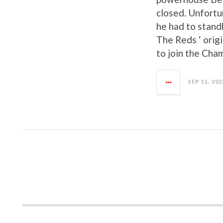
closed. Unfortu
he had to stand
The Reds ‘ origi
to join the Cha
SEP 11, 202