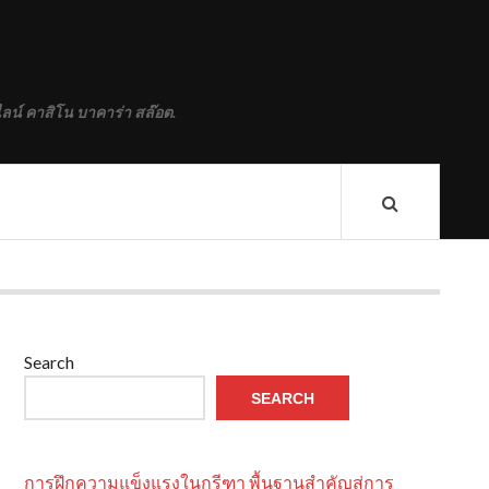
ลน์ คาสิโน บาคาร่า สล๊อต.
Search
SEARCH
การฝึกความแข็งแรงในกรีฑา พื้นฐานสำคัญสู่การ