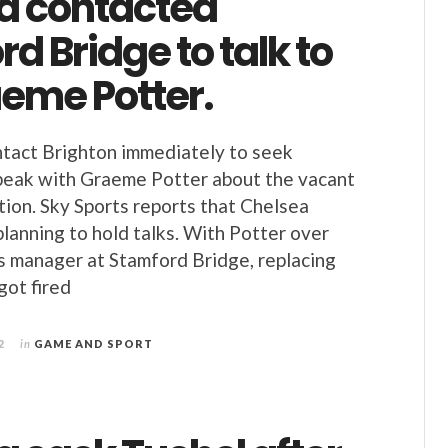
a contacted
d Bridge to talk to
aeme Potter.
ntact Brighton immediately to seek
peak with Graeme Potter about the vacant
tion. Sky Sports reports that Chelsea
planning to hold talks. With Potter over
as manager at Stamford Bridge, replacing
got fired
2
in
GAME AND SPORT