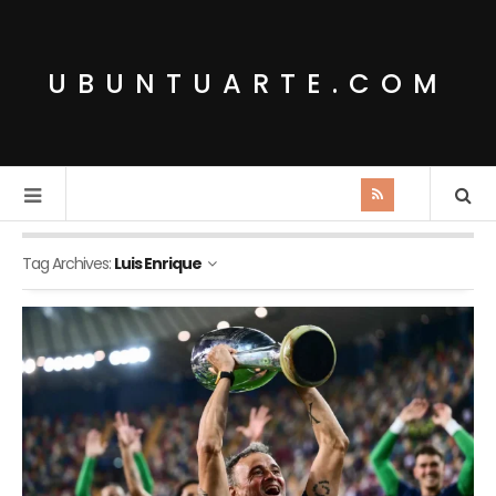
UBUNTUARTE.COM
Tag Archives:
Luis Enrique