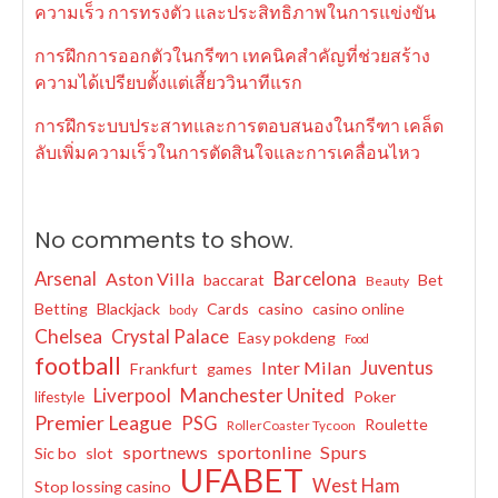
ความเร็ว การทรงตัว และประสิทธิภาพในการแข่งขัน
การฝึกการออกตัวในกรีฑา เทคนิคสำคัญที่ช่วยสร้าง
ความได้เปรียบตั้งแต่เสี้ยววินาทีแรก
การฝึกระบบประสาทและการตอบสนองในกรีฑา เคล็ด
ลับเพิ่มความเร็วในการตัดสินใจและการเคลื่อนไหว
No comments to show.
Barcelona
Arsenal
Aston Villa
baccarat
Bet
Beauty
Betting
Blackjack
Cards
casino
casino online
body
Chelsea
Crystal Palace
Easy pokdeng
Food
football
Inter Milan
Juventus
Frankfurt
games
Liverpool
Manchester United
Poker
lifestyle
Premier League
PSG
Roulette
RollerCoaster Tycoon
sportnews
sportonline
Spurs
Sic bo
slot
UFABET
West Ham
Stop lossing casino