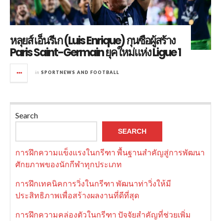
หลุยส์ เอ็นรีเก (Luis Enrique) กุนซือผู้สร้าง
Paris Saint-Germain ยุคใหม่แห่ง Ligue 1
in
SPORTNEWS AND FOOTBALL
Search
SEARCH
การฝึกความแข็งแรงในกรีฑา พื้นฐานสำคัญสู่การพัฒนา
ศักยภาพของนักกีฬาทุกประเภท
การฝึกเทคนิคการวิ่งในกรีฑา พัฒนาท่าวิ่งให้มี
ประสิทธิภาพเพื่อสร้างผลงานที่ดีที่สุด
การฝึกความคล่องตัวในกรีฑา ปัจจัยสำคัญที่ช่วยเพิ่ม