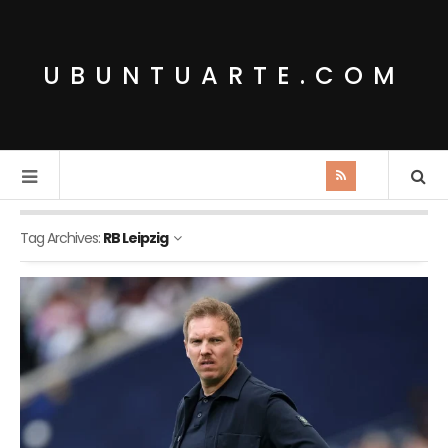
UBUNTUARTE.COM
Tag Archives:
RB Leipzig