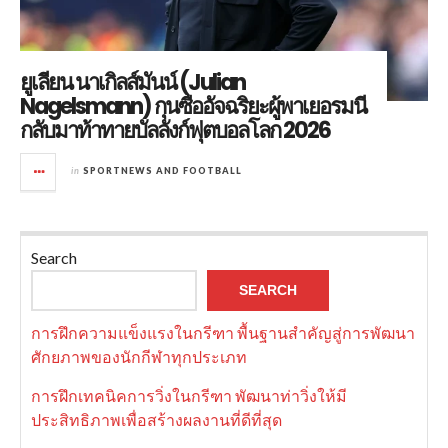
ยูเลียน นาเกิลส์มันน์ (Julian
Nagelsmann) กุนซืออัจฉริยะผู้พาเยอรมนี
กลับมาท้าทายบัลลังก์ฟุตบอลโลก 2026
in
SPORTNEWS AND FOOTBALL
Search
SEARCH
การฝึกความแข็งแรงในกรีฑา พื้นฐานสำคัญสู่การพัฒนา
ศักยภาพของนักกีฬาทุกประเภท
การฝึกเทคนิคการวิ่งในกรีฑา พัฒนาท่าวิ่งให้มี
ประสิทธิภาพเพื่อสร้างผลงานที่ดีที่สุด