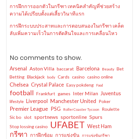
การฝึกการออกตัวในกรีฑา เทคนิคสำคัญที่ช่วยสร้าง
ความได้เปรียบตั้งแต่เสี้ยววินาทีแรก
การฝึกระบบประสาทและการตอบสนองในกรีฑา เคล็ด
ลับเพิ่มความเร็วในการตัดสินใจและการเคลื่อนไหว
No comments to show.
Barcelona
Arsenal
Aston Villa
baccarat
Bet
Beauty
Betting
Blackjack
Cards
casino
casino online
body
Chelsea
Crystal Palace
Easy pokdeng
Food
football
Inter Milan
Juventus
Frankfurt
games
Liverpool
Manchester United
Poker
lifestyle
Premier League
PSG
Roulette
RollerCoaster Tycoon
sportnews
sportonline
Spurs
Sic bo
slot
UFABET
West Ham
Stop lossing casino
กรีฑา
การแข่งขัน
การฝึกซ้อม
การแข่งขันกรีฑา