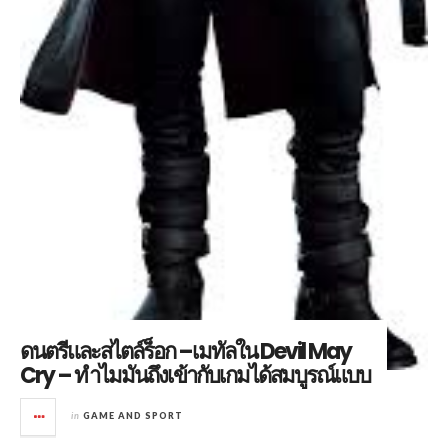
ดนตรีและสไตล์ร็อก –เมทัลใน Devil May
Cry – ทำไมมันถึงเข้ากับเกมได้สมบูรณ์แบบ
in
GAME AND SPORT