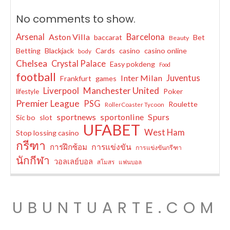
No comments to show.
Barcelona
Arsenal
Aston Villa
baccarat
Bet
Beauty
Betting
Blackjack
Cards
casino
casino online
body
Chelsea
Crystal Palace
Easy pokdeng
Food
football
Inter Milan
Juventus
Frankfurt
games
Liverpool
Manchester United
Poker
lifestyle
Premier League
PSG
Roulette
RollerCoaster Tycoon
sportnews
sportonline
Spurs
Sic bo
slot
UFABET
West Ham
Stop lossing casino
กรีฑา
การแข่งขัน
การฝึกซ้อม
การแข่งขันกรีฑา
นักกีฬา
วอลเลย์บอล
สโมสร
แฟนบอล
UBUNTUARTE.COM