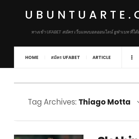
UBUNTUARTE
ทางเข้า UFABET สมัคร เว็บแทงบอลออนไลน์ ยูฟ่าเบท ที่ได
HOME
สมัคร UFABET
ARTICLE
Tag Archives:
Thiago Motta