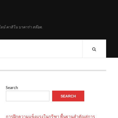
ลน์ คาสิโน บาคาร่า สล๊อต.
Search
SEARCH
การฝึกความแข็งแรงในกรีฑา พื้นฐานสำคัญสู่การ