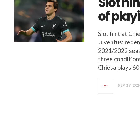
Slot hi
of play
Slot hint at Chi
Juventus: redem
2021/2022 seaso
three conditions
Chiesa plays 60
SEP 27, 202