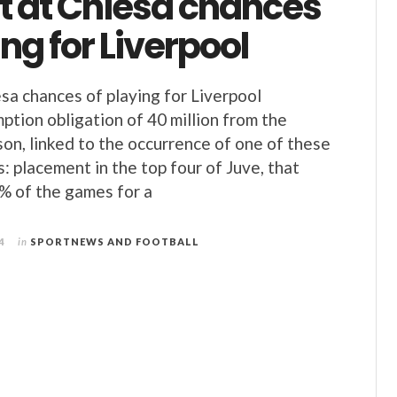
nt at Chiesa chances
ing for Liverpool
esa chances of playing for Liverpool
ption obligation of 40 million from the
n, linked to the occurrence of one of these
: placement in the top four of Juve, that
% of the games for a
4
in
SPORTNEWS AND FOOTBALL