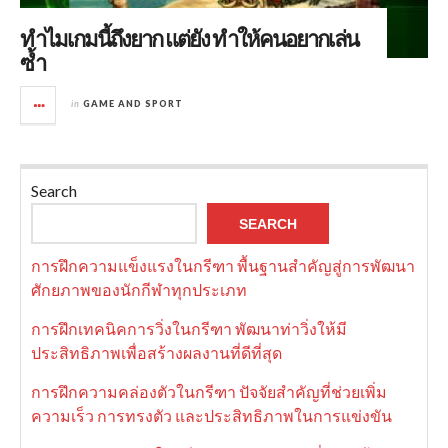
ทำไมเกมนี้ถึงยาก แต่ยัง ทำให้คนอยากเล่น
ซ้ำ
in
GAME AND SPORT
Search
SEARCH
การฝึกความแข็งแรงในกรีฑา พื้นฐานสำคัญสู่การพัฒนา
ศักยภาพของนักกีฬาทุกประเภท
การฝึกเทคนิคการวิ่งในกรีฑา พัฒนาท่าวิ่งให้มี
ประสิทธิภาพเพื่อสร้างผลงานที่ดีที่สุด
การฝึกความคล่องตัวในกรีฑา ปัจจัยสำคัญที่ช่วยเพิ่ม
ความเร็ว การทรงตัว และประสิทธิภาพในการแข่งขัน