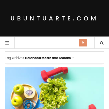
UBUNTUARTE.COM
Tag Archives:
Balanced Meals and Snacks