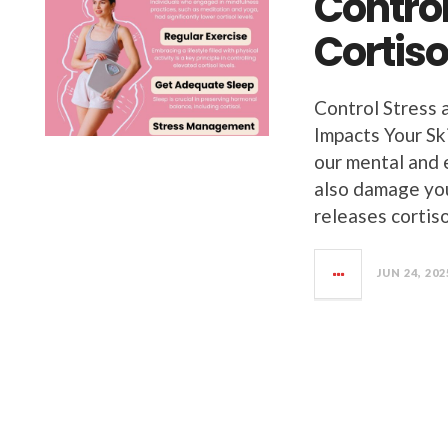
Control
Cortiso
Control Stress 
Impacts Your Ski
our mental and 
also damage you
releases cortis
JUN 24, 202