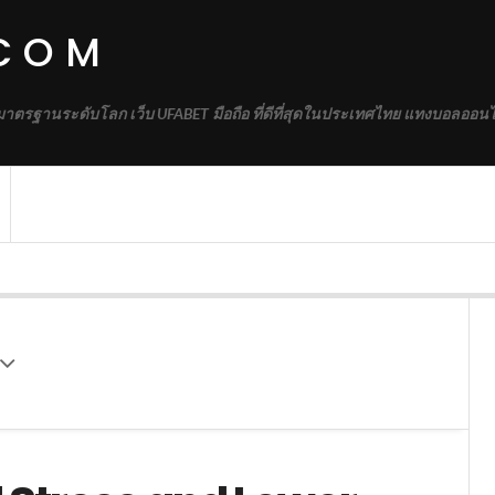
.COM
้มาตรฐานระดับโลก เว็บ UFABET มือถือ ที่ดีที่สุดในประเทศไทย แทงบอลออนไ