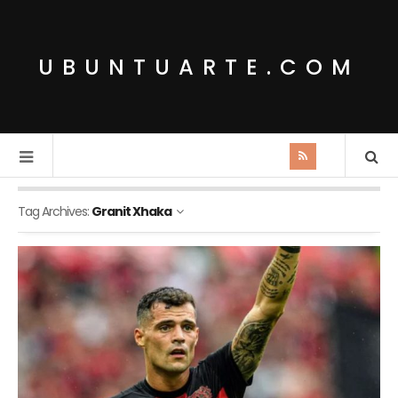
UBUNTUARTE.COM
Tag Archives:
Granit Xhaka