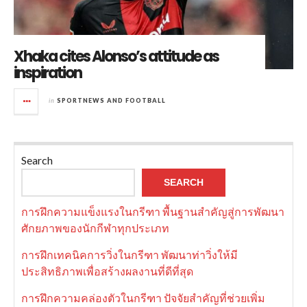
Xhaka cites Alonso’s attitude as
inspiration
in
SPORTNEWS AND FOOTBALL
Search
SEARCH
การฝึกความแข็งแรงในกรีฑา พื้นฐานสำคัญสู่การพัฒนา
ศักยภาพของนักกีฬาทุกประเภท
การฝึกเทคนิคการวิ่งในกรีฑา พัฒนาท่าวิ่งให้มี
ประสิทธิภาพเพื่อสร้างผลงานที่ดีที่สุด
การฝึกความคล่องตัวในกรีฑา ปัจจัยสำคัญที่ช่วยเพิ่ม