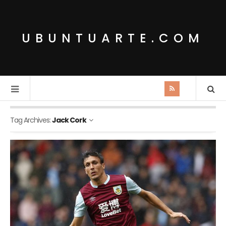
UBUNTUARTE.COM
Tag Archives:
Jack Cork