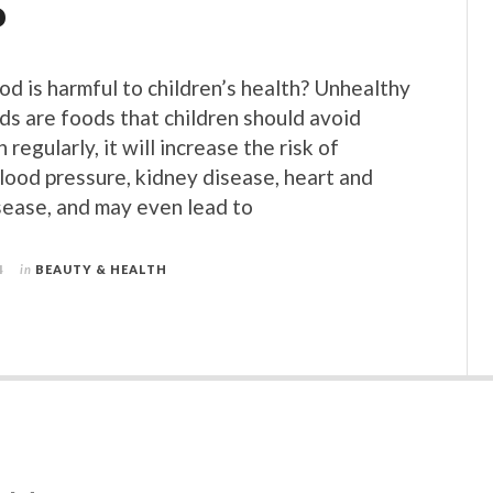
?
od is harmful to children’s health? Unhealthy
ds are foods that children should avoid
 regularly, it will increase the risk of
blood pressure, kidney disease, heart and
sease, and may even lead to
4
in
BEAUTY & HEALTH