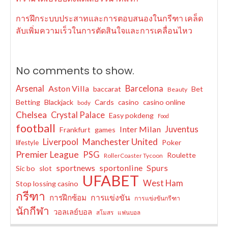
การฝึกระบบประสาทและการตอบสนองในกรีฑา เคล็ด
ลับเพิ่มความเร็วในการตัดสินใจและการเคลื่อนไหว
No comments to show.
Barcelona
Arsenal
Aston Villa
baccarat
Bet
Beauty
Betting
Blackjack
Cards
casino
casino online
body
Chelsea
Crystal Palace
Easy pokdeng
Food
football
Inter Milan
Juventus
Frankfurt
games
Liverpool
Manchester United
Poker
lifestyle
Premier League
PSG
Roulette
RollerCoaster Tycoon
sportnews
sportonline
Spurs
Sic bo
slot
UFABET
West Ham
Stop lossing casino
กรีฑา
การแข่งขัน
การฝึกซ้อม
การแข่งขันกรีฑา
นักกีฬา
วอลเลย์บอล
สโมสร
แฟนบอล