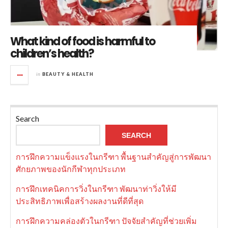
What kind of food is harmful to
children’s health?
in
BEAUTY & HEALTH
Search
SEARCH
การฝึกความแข็งแรงในกรีฑา พื้นฐานสำคัญสู่การพัฒนา
ศักยภาพของนักกีฬาทุกประเภท
การฝึกเทคนิคการวิ่งในกรีฑา พัฒนาท่าวิ่งให้มี
ประสิทธิภาพเพื่อสร้างผลงานที่ดีที่สุด
การฝึกความคล่องตัวในกรีฑา ปัจจัยสำคัญที่ช่วยเพิ่ม