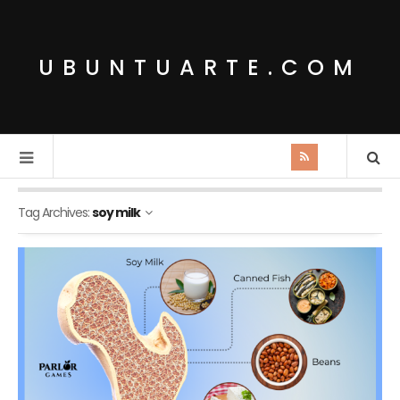
UBUNTUARTE.COM
Tag Archives:
soy milk