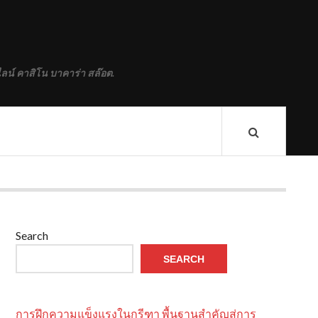
ลน์ คาสิโน บาคาร่า สล๊อต.
Search
SEARCH
การฝึกความแข็งแรงในกรีฑา พื้นฐานสำคัญสู่การ