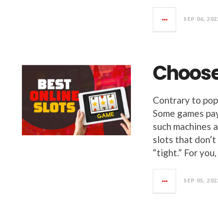
SEP 06, 202
Choose 
Contrary to popu
Some games pay 
such machines a
slots that don’t
“tight.” For you,
SEP 05, 202