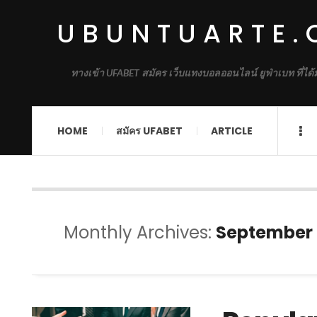
UBUNTUARTE
ทางเข้า UFABET สมัคร เว็บแทงบอลออนไลน์ ยูฟ่าเบท ที่ได
HOME
สมัคร UFABET
ARTICLE
Monthly Archives:
September 