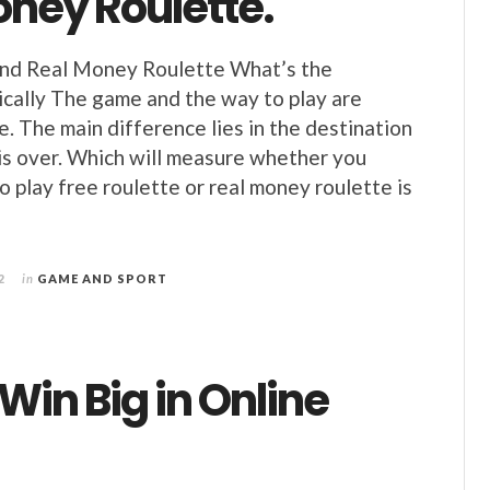
oney Roulette.
and Real Money Roulette What’s the
ically The game and the way to play are
e. The main difference lies in the destination
is over. Which will measure whether you
o play free roulette or real money roulette is
2
in
GAME AND SPORT
Win Big in Online