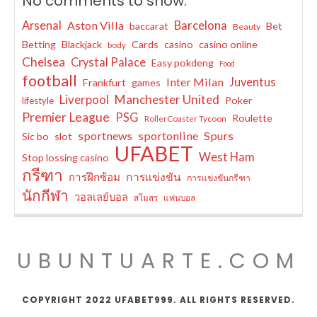
No comments to show.
Barcelona
Arsenal
Aston Villa
baccarat
Bet
Beauty
Betting
Blackjack
Cards
casino
casino online
body
Chelsea
Crystal Palace
Easy pokdeng
Food
football
Inter Milan
Juventus
Frankfurt
games
Liverpool
Manchester United
Poker
lifestyle
Premier League
PSG
Roulette
RollerCoaster Tycoon
sportnews
sportonline
Spurs
Sic bo
slot
UFABET
West Ham
Stop lossing casino
กรีฑา
การแข่งขัน
การฝึกซ้อม
การแข่งขันกรีฑา
นักกีฬา
วอลเลย์บอล
สโมสร
แฟนบอล
UBUNTUARTE.COM
COPYRIGHT 2022 UFABET999. ALL RIGHTS RESERVED.