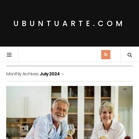
UBUNTUARTE.COM
Monthly Archives:
July 2024