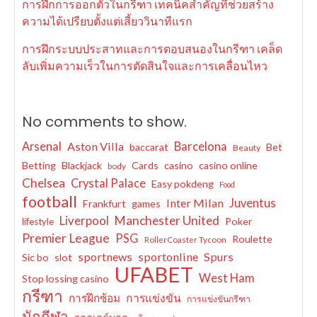
การฝึกการออกตัวในกรีฑา เทคนิคสำคัญที่ช่วยสร้าง
ความได้เปรียบตั้งแต่เสี้ยววินาทีแรก
การฝึกระบบประสาทและการตอบสนองในกรีฑา เคล็ด
ลับเพิ่มความเร็วในการตัดสินใจและการเคลื่อนไหว
No comments to show.
Barcelona
Arsenal
Aston Villa
baccarat
Bet
Beauty
Betting
Blackjack
Cards
casino
casino online
body
Chelsea
Crystal Palace
Easy pokdeng
Food
football
Inter Milan
Juventus
Frankfurt
games
Liverpool
Manchester United
Poker
lifestyle
Premier League
PSG
Roulette
RollerCoaster Tycoon
sportnews
sportonline
Spurs
Sic bo
slot
UFABET
West Ham
Stop lossing casino
กรีฑา
การแข่งขัน
การฝึกซ้อม
การแข่งขันกรีฑา
นักกีฬา