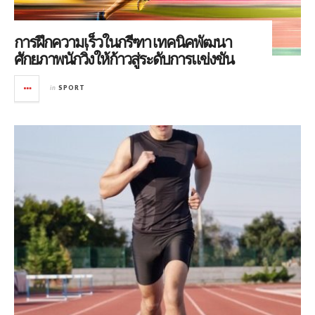
การฝึกความเร็วในกรีฑา เทคนิคพัฒนา
ศักยภาพนักวิ่งให้ก้าวสู่ระดับการแข่งขัน
in
SPORT