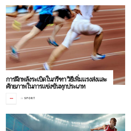
การฝึกพลังระเบิดในกรีฑา วิธีเพิ่มแรงส่งและ
ศักยภาพในการแข่งขันทุกประเภท
in
SPORT