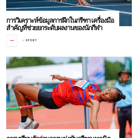
การวิเคราะห์ข้อมูลการฝึกในกรีฑา เครื่องมือ
สำคัญที่ช่วยยกระดับผลงานของนักกีฬา
in
SPORT