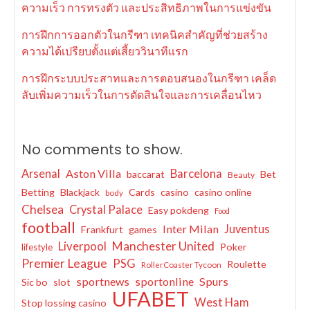
ความเร็ว การทรงตัว และประสิทธิภาพในการแข่งขัน
การฝึกการออกตัวในกรีฑา เทคนิคสำคัญที่ช่วยสร้าง
ความได้เปรียบตั้งแต่เสี้ยววินาทีแรก
การฝึกระบบประสาทและการตอบสนองในกรีฑา เคล็ด
ลับเพิ่มความเร็วในการตัดสินใจและการเคลื่อนไหว
No comments to show.
Barcelona
Arsenal
Aston Villa
baccarat
Bet
Beauty
Betting
Blackjack
Cards
casino
casino online
body
Chelsea
Crystal Palace
Easy pokdeng
Food
football
Inter Milan
Juventus
Frankfurt
games
Liverpool
Manchester United
Poker
lifestyle
Premier League
PSG
Roulette
RollerCoaster Tycoon
sportnews
sportonline
Spurs
Sic bo
slot
UFABET
West Ham
Stop lossing casino