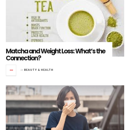
Matcha and Weight Loss: What’s the
Connection?
in
BEAUTY & HEALTH