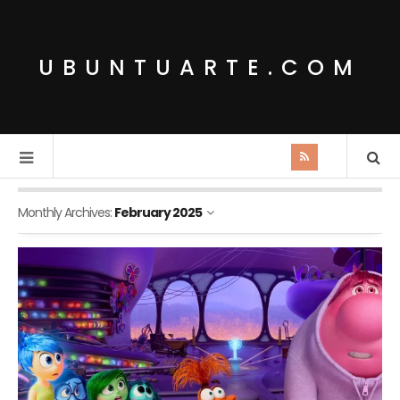
UBUNTUARTE.COM
Monthly Archives:
February 2025