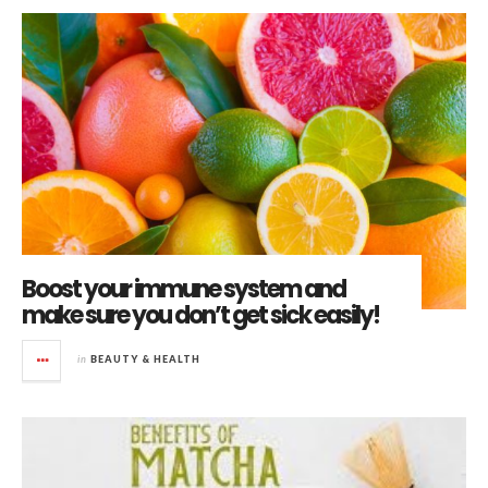
Boost your immune system and
make sure you don’t get sick easily!
in
BEAUTY & HEALTH