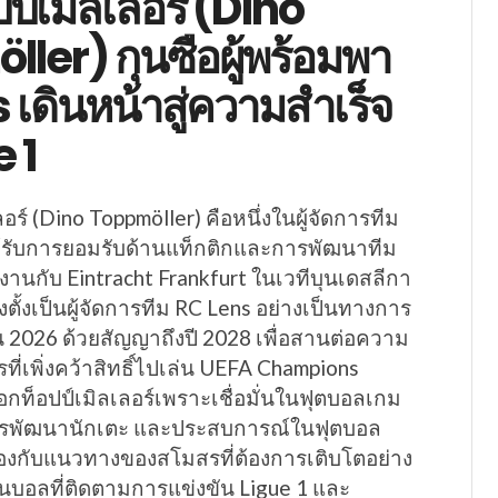
อปป์เมิลเลอร์ (Dino
ler) กุนซือผู้พร้อมพา
 เดินหน้าสู่ความสำเร็จ
 1
เลอร์ (Dino Toppmöller) คือหนึ่งในผู้จัดการทีม
ด้รับการยอมรับด้านแท็กติกและการพัฒนาทีม
านกับ Eintracht Frankfurt ในเวทีบุนเดสลีกา
งตั้งเป็นผู้จัดการทีม RC Lens อย่างเป็นทางการ
น 2026 ด้วยสัญญาถึงปี 2028 เพื่อสานต่อความ
ี่เพิ่งคว้าสิทธิ์ไปเล่น UEFA Champions
อกท็อปป์เมิลเลอร์เพราะเชื่อมั่นในฟุตบอลเกม
การพัฒนานักเตะ และประสบการณ์ในฟุตบอล
ล้องกับแนวทางของสโมสรที่ต้องการเติบโตอย่าง
ฟนบอลที่ติดตามการแข่งขัน Ligue 1 และ