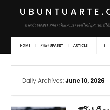
UBUNTUARTE
ทางเข้า UFABET สมัคร เว็บแทงบอลออนไลน์ ยูฟ่าเบท ที่ได
HOME
สมัคร UFABET
ARTICLE
Daily Archives:
June 10, 2026