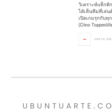
วิเคราะห์แท็กติ
ได้เห็นทีมที่เล่
เปิดเกมรุกกับทุก
(Dino Toppmöller
JUN 10, 202
UBUNTUARTE.C