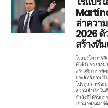
โรแบร์โ
Martíne
ล่าความ
2026 ด้
สร้างที
โรแบร์โต มาร์ติ
ที่ได้รับการยอ
สร้างทีม การพั
ประสิทธิภาพ ปัจจ
โปรตุเกส พร้อม
ความสำเร็จในศึ
กำลังที่ได้รับกา
เข้ามาของมาร์ติ