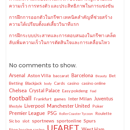
ความเร็ว การทรงตัว และประสิทธิภาพในการแข่งขัน
การฝึกการออกตัวในกรีฑา เทคนิคสำคัญที่ช่วยสร้าง
ความได้เปรียบตั้งแต่เสี้ยววินาทีแรก
การฝึกระบบประสาทและการตอบสนองในกรีฑา เคล็ด
ลับเพิ่มความเร็วในการตัดสินใจและการเคลื่อนไหว
No comments to show.
Barcelona
Arsenal
Aston Villa
baccarat
Bet
Beauty
Betting
Blackjack
Cards
casino
casino online
body
Chelsea
Crystal Palace
Easy pokdeng
Food
football
Inter Milan
Juventus
Frankfurt
games
Liverpool
Manchester United
Poker
lifestyle
Premier League
PSG
Roulette
RollerCoaster Tycoon
sportnews
sportonline
Spurs
Sic bo
slot
UFABET
West Ham
Stop lossing casino